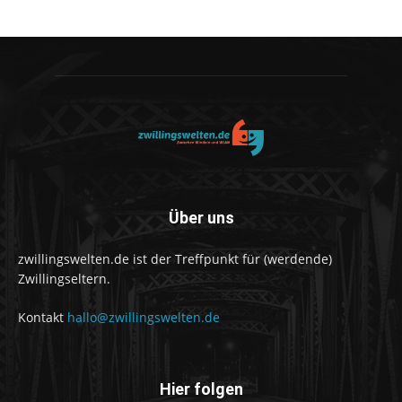
Über uns
zwillingswelten.de ist der Treffpunkt für (werdende)
Zwillingseltern.
Kontakt
hallo@zwillingswelten.de
Hier folgen