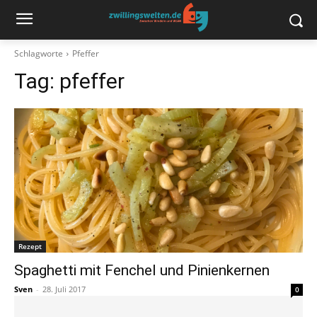
Schlagworte
Pfeffer
Tag:
pfeffer
Rezept
Spaghetti mit Fenchel und Pinienkernen
Sven
-
28. Juli 2017
0