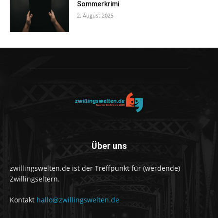
Sommerkrimi
2. August 2025
Über uns
zwillingswelten.de ist der Treffpunkt für (werdende)
Zwillingseltern.
Kontakt
hallo@zwillingswelten.de