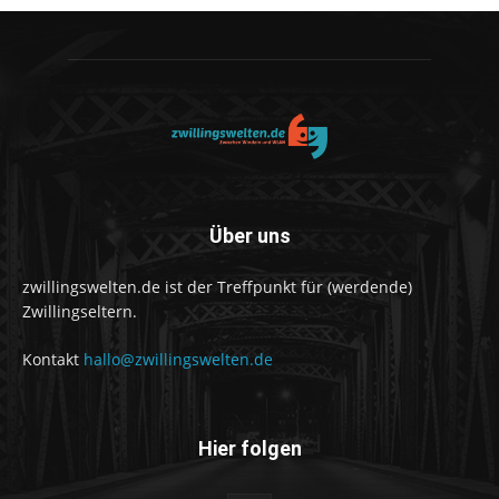
Über uns
zwillingswelten.de ist der Treffpunkt für (werdende)
Zwillingseltern.
Kontakt
hallo@zwillingswelten.de
Hier folgen