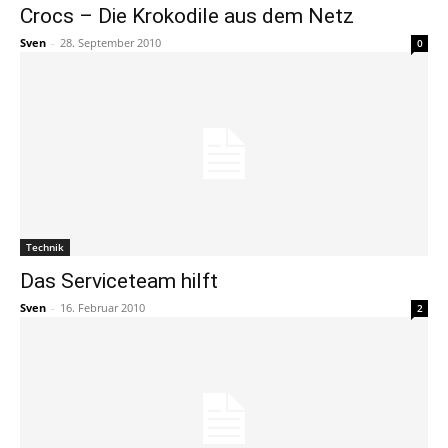
Crocs – Die Krokodile aus dem Netz
Sven
-
28. September 2010
0
Technik
Das Serviceteam hilft
Sven
-
16. Februar 2010
2