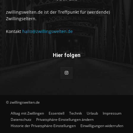
zwillingswelten.de ist der Treffpunkt für (werdende)
Zwillingseltern.
Kontakt
hallo@zwillingswelten.de
Hier folgen
© zwillingswelten.de
Alltag mit Zwillingen
Essentiell
Technik
Urlaub
Impressum
Datenschutz
Privatsphäre-Einstellungen ändern
Historie der Privatsphäre-Einstellungen
Einwilligungen widerrufen