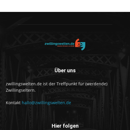
Über uns
zwillingswelten.de ist der Treffpunkt für (werdende)
Zwillingseltern.
Kontakt
hallo@zwillingswelten.de
Hier folgen