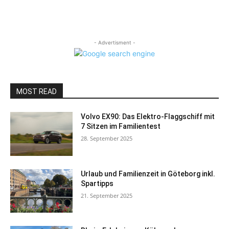
- Advertisment -
MOST READ
Volvo EX90: Das Elektro-Flaggschiff mit
7 Sitzen im Familientest
28. September 2025
Urlaub und Familienzeit in Göteborg inkl.
Spartipps
21. September 2025