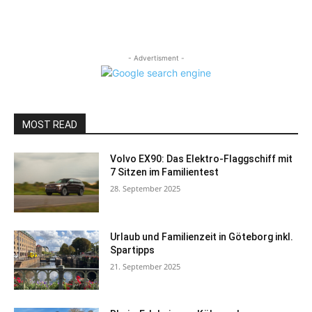
- Advertisment -
MOST READ
Volvo EX90: Das Elektro-Flaggschiff mit
7 Sitzen im Familientest
28. September 2025
Urlaub und Familienzeit in Göteborg inkl.
Spartipps
21. September 2025