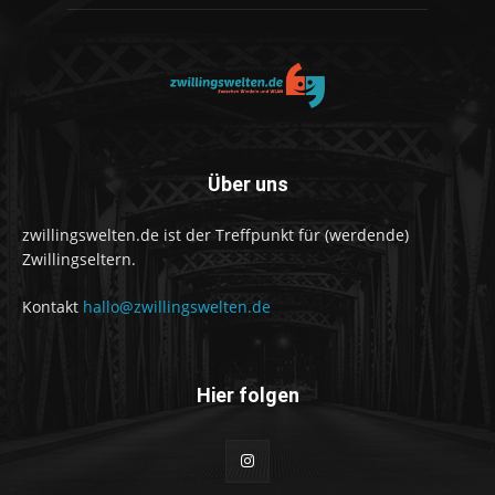
Über uns
zwillingswelten.de ist der Treffpunkt für (werdende)
Zwillingseltern.
Kontakt
hallo@zwillingswelten.de
Hier folgen