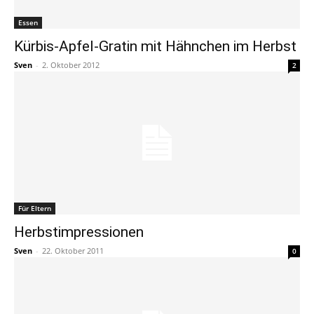
Essen
Kürbis-Apfel-Gratin mit Hähnchen im Herbst
Sven
-
2. Oktober 2012
2
Für Eltern
Herbstimpressionen
Sven
-
22. Oktober 2011
0