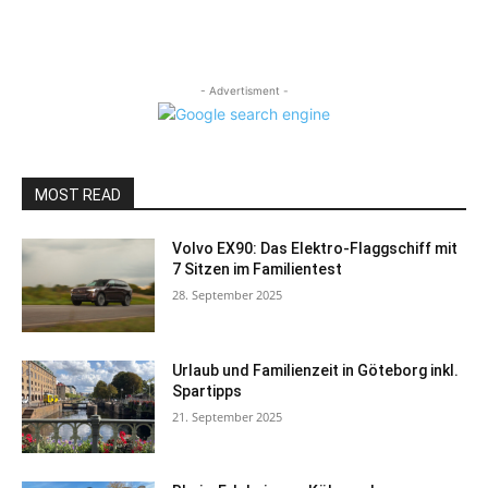
- Advertisment -
MOST READ
Volvo EX90: Das Elektro-Flaggschiff mit
7 Sitzen im Familientest
28. September 2025
Urlaub und Familienzeit in Göteborg inkl.
Spartipps
21. September 2025