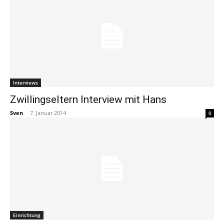
Interviews
Zwillingseltern Interview mit Hans
Sven
-
7. Januar 2014
0
Einrichtung