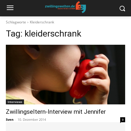
Schlagworte
Kleiderschrank
Tag:
kleiderschrank
Interviews
Zwillingseltern-Interview mit Jennifer
Sven
-
10. Dezember 2014
0