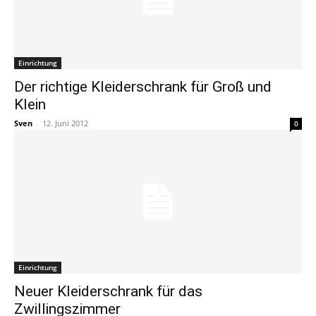
Einrichtung
Der richtige Kleiderschrank für Groß und
Klein
Sven
-
12. Juni 2012
0
Einrichtung
Neuer Kleiderschrank für das
Zwillingszimmer