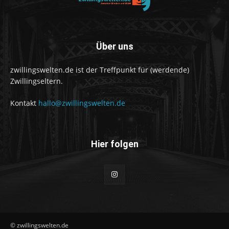
Über uns
zwillingswelten.de ist der Treffpunkt für (werdende)
Zwillingseltern.
Kontakt
hallo@zwillingswelten.de
Hier folgen
© zwillingswelten.de