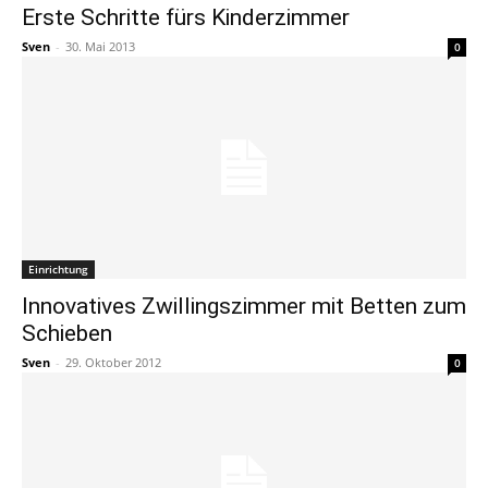
Erste Schritte fürs Kinderzimmer
Sven
-
30. Mai 2013
0
Einrichtung
Innovatives Zwillingszimmer mit Betten zum
Schieben
Sven
-
29. Oktober 2012
0