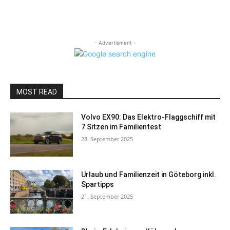
- Advertisment -
MOST READ
Volvo EX90: Das Elektro-Flaggschiff mit
7 Sitzen im Familientest
28. September 2025
Urlaub und Familienzeit in Göteborg inkl.
Spartipps
21. September 2025