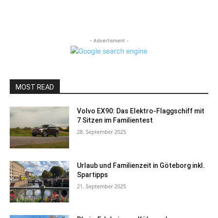
- Advertisment -
MOST READ
Volvo EX90: Das Elektro-Flaggschiff mit
7 Sitzen im Familientest
28. September 2025
Urlaub und Familienzeit in Göteborg inkl.
Spartipps
21. September 2025