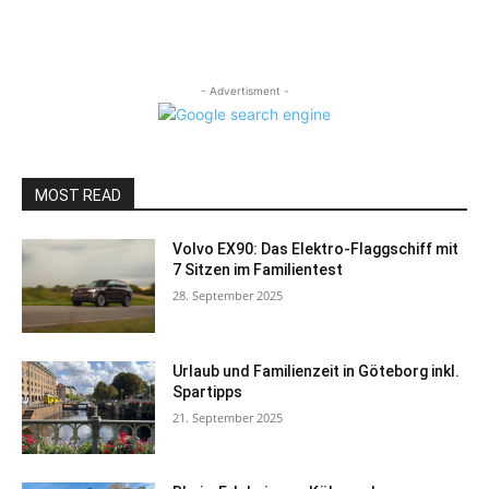
- Advertisment -
MOST READ
Volvo EX90: Das Elektro-Flaggschiff mit
7 Sitzen im Familientest
28. September 2025
Urlaub und Familienzeit in Göteborg inkl.
Spartipps
21. September 2025