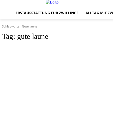
ERSTAUSSTATTUNG FÜR ZWILLINGE
ALLTAG MIT ZW
Schlagworte
Gute laune
Tag:
gute laune