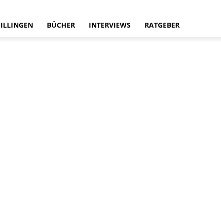
ILLINGEN
BÜCHER
INTERVIEWS
RATGEBER