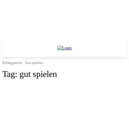
Schlagworte
Gut spielen
Tag:
gut spielen