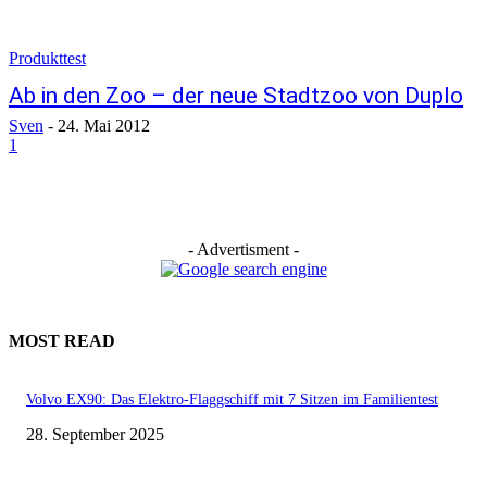
Produkttest
Ab in den Zoo – der neue Stadtzoo von Duplo
Sven
-
24. Mai 2012
1
- Advertisment -
MOST READ
Volvo EX90: Das Elektro-Flaggschiff mit 7 Sitzen im Familientest
28. September 2025