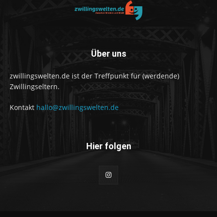
Über uns
zwillingswelten.de ist der Treffpunkt für (werdende)
Zwillingseltern.
Kontakt
hallo@zwillingswelten.de
Hier folgen