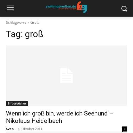
Schlagworte
Groß
Tag:
groß
Bilderbücher
Wenn ich groß bin, werde ich Seehund –
Nikolaus Heidelbach
Sven
-
4. Oktober 2011
0