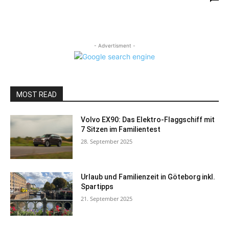
- Advertisment -
MOST READ
Volvo EX90: Das Elektro-Flaggschiff mit
7 Sitzen im Familientest
28. September 2025
Urlaub und Familienzeit in Göteborg inkl.
Spartipps
21. September 2025