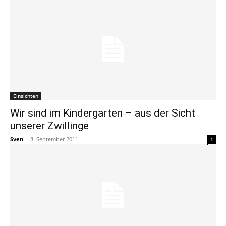
Einsichten
Wir sind im Kindergarten – aus der Sicht
unserer Zwillinge
Sven
-
8. September 2011
1