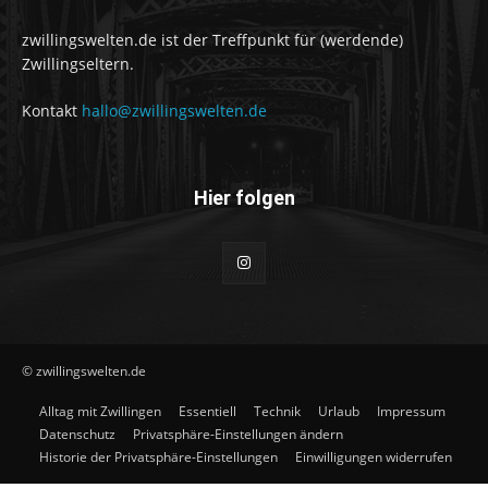
zwillingswelten.de ist der Treffpunkt für (werdende)
Zwillingseltern.
Kontakt
hallo@zwillingswelten.de
Hier folgen
© zwillingswelten.de
Alltag mit Zwillingen
Essentiell
Technik
Urlaub
Impressum
Datenschutz
Privatsphäre-Einstellungen ändern
Historie der Privatsphäre-Einstellungen
Einwilligungen widerrufen