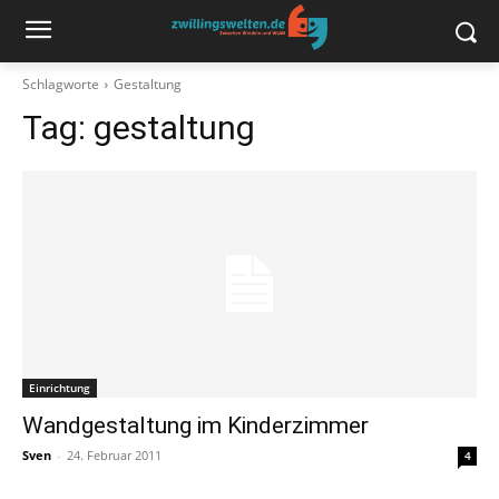
Schlagworte
Gestaltung
Tag:
gestaltung
Einrichtung
Wandgestaltung im Kinderzimmer
Sven
-
24. Februar 2011
4