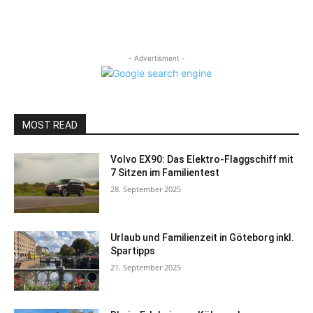
- Advertisment -
MOST READ
Volvo EX90: Das Elektro-Flaggschiff mit
7 Sitzen im Familientest
28. September 2025
Urlaub und Familienzeit in Göteborg inkl.
Spartipps
21. September 2025