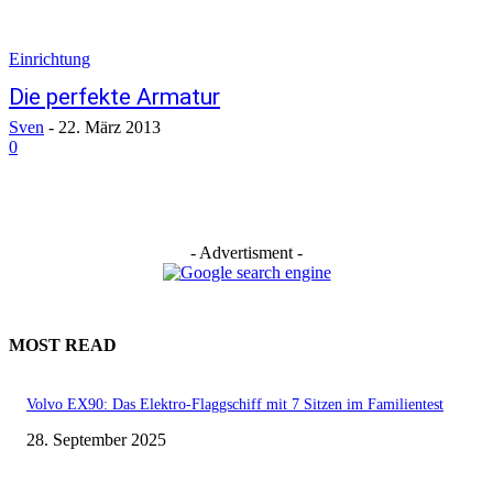
Einrichtung
Die perfekte Armatur
Sven
-
22. März 2013
0
- Advertisment -
MOST READ
Volvo EX90: Das Elektro-Flaggschiff mit 7 Sitzen im Familientest
28. September 2025