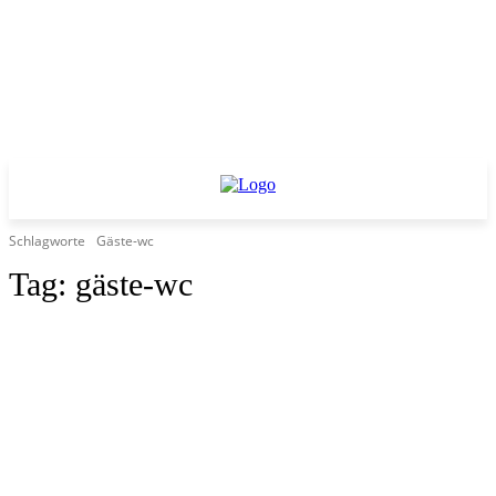
Schlagworte
Gäste-wc
Tag:
gäste-wc