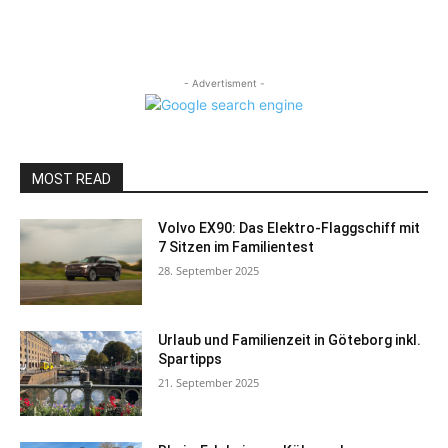
- Advertisment -
MOST READ
Volvo EX90: Das Elektro-Flaggschiff mit
7 Sitzen im Familientest
28. September 2025
Urlaub und Familienzeit in Göteborg inkl.
Spartipps
21. September 2025