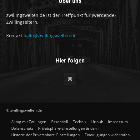
Über uns
zwillingswelten.de ist der Treffpunkt für (werdende)
Zwillingseltern.
Kontakt
hallo@zwillingswelten.de
Hier folgen
© zwillingswelten.de
Alltag mit Zwillingen
Essentiell
Technik
Urlaub
Impressum
Datenschutz
Privatsphäre-Einstellungen ändern
Historie der Privatsphäre-Einstellungen
Einwilligungen widerrufen