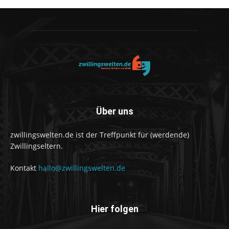
Über uns
zwillingswelten.de ist der Treffpunkt für (werdende)
Zwillingseltern.
Kontakt
hallo@zwillingswelten.de
Hier folgen