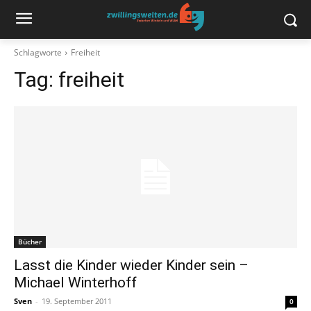
Schlagworte
Freiheit
Tag:
freiheit
Bücher
Lasst die Kinder wieder Kinder sein –
Michael Winterhoff
Sven
-
19. September 2011
0