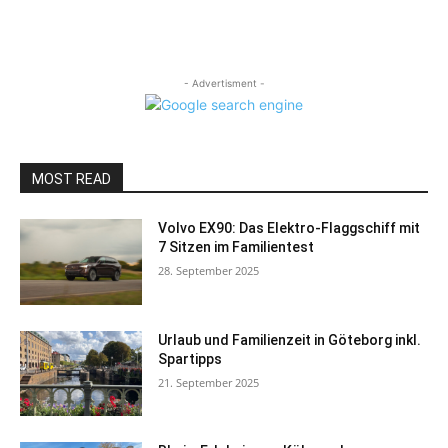
- Advertisment -
MOST READ
Volvo EX90: Das Elektro-Flaggschiff mit
7 Sitzen im Familientest
28. September 2025
Urlaub und Familienzeit in Göteborg inkl.
Spartipps
21. September 2025