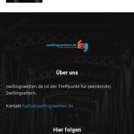
Über uns
zwillingswelten.de ist der Treffpunkt für (werdende)
Zwillingseltern.
Kontakt
hallo@zwillingswelten.de
Hier folgen