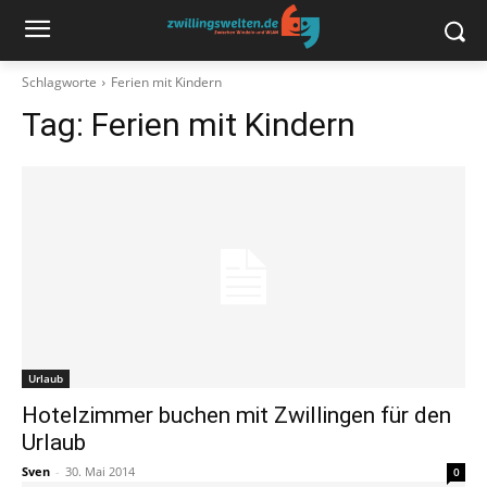
Schlagworte
Ferien mit Kindern
Tag:
Ferien mit Kindern
Urlaub
Hotelzimmer buchen mit Zwillingen für den
Urlaub
Sven
-
30. Mai 2014
0