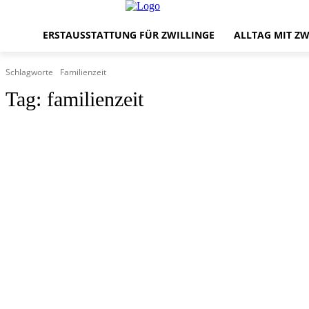
ERSTAUSSTATTUNG FÜR ZWILLINGE
ALLTAG MIT ZW
Schlagworte
Familienzeit
Tag:
familienzeit