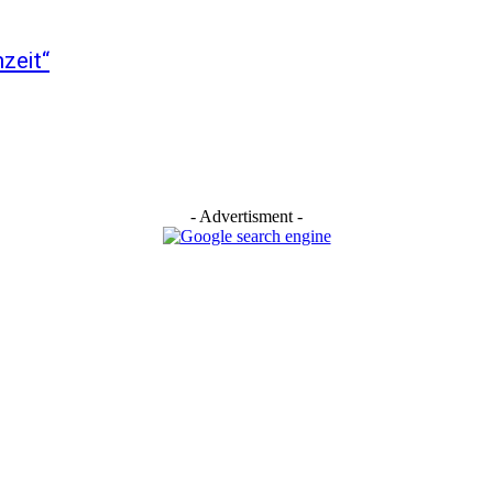
zeit“
- Advertisment -