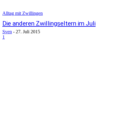
Alltag mit Zwillingen
Die anderen Zwillingseltern im Juli
Sven
-
27. Juli 2015
1