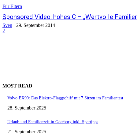
Für Eltern
Sponsored Video: hohes C – „Wertvolle Familien
Sven
-
29. September 2014
2
MOST READ
Volvo EX90: Das Elektro-Flaggschiff mit 7 Sitzen im Familientest
28. September 2025
Urlaub und Familienzeit in Göteborg inkl. Spartipps
21. September 2025