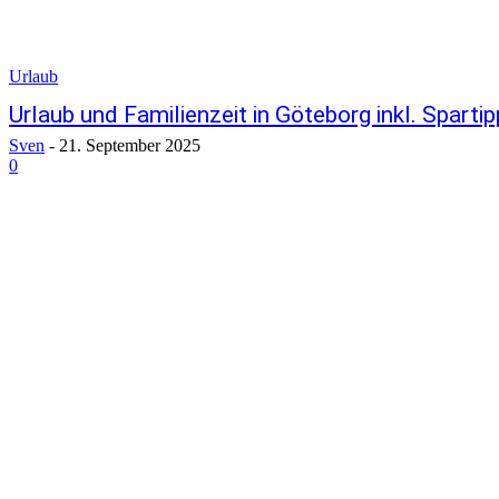
Urlaub
Urlaub und Familienzeit in Göteborg inkl. Sparti
Sven
-
21. September 2025
0