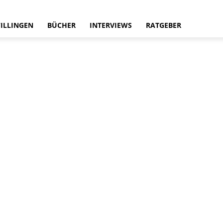
ILLINGEN
BÜCHER
INTERVIEWS
RATGEBER