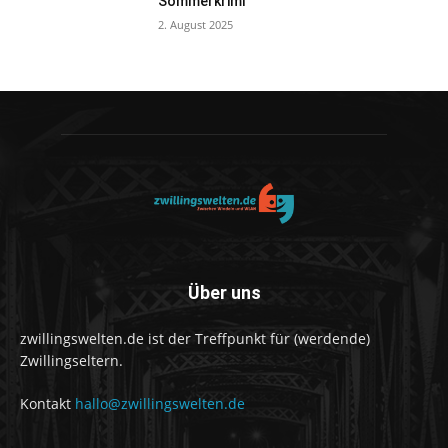
Sommerkrimi
2. August 2025
Über uns
zwillingswelten.de ist der Treffpunkt für (werdende)
Zwillingseltern.
Kontakt
hallo@zwillingswelten.de