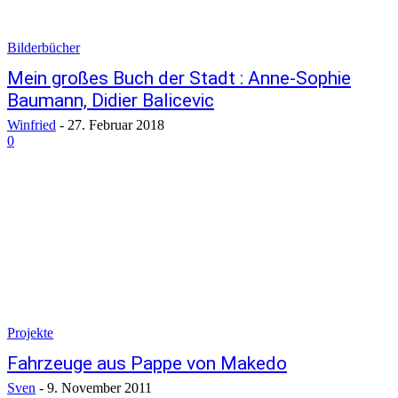
Bilderbücher
Mein großes Buch der Stadt : Anne-Sophie
Baumann, Didier Balicevic
Winfried
-
27. Februar 2018
0
Projekte
Fahrzeuge aus Pappe von Makedo
Sven
-
9. November 2011