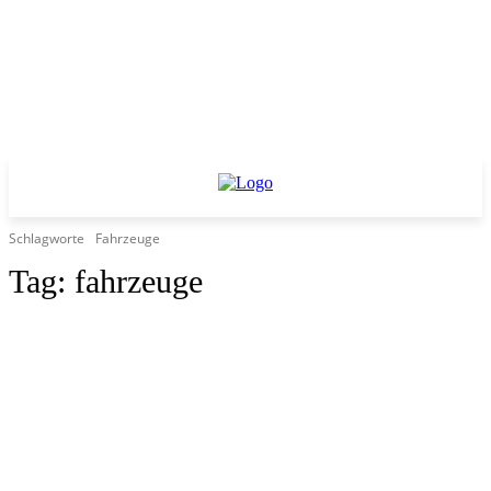
Schlagworte
Fahrzeuge
Tag:
fahrzeuge