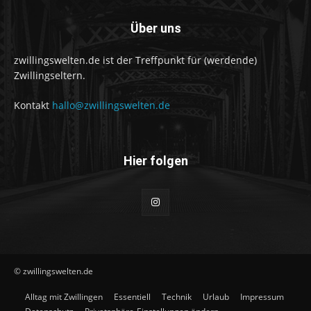
Über uns
zwillingswelten.de ist der Treffpunkt für (werdende)
Zwillingseltern.
Kontakt
hallo@zwillingswelten.de
Hier folgen
© zwillingswelten.de
Alltag mit Zwillingen
Essentiell
Technik
Urlaub
Impressum