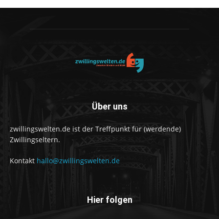
Über uns
zwillingswelten.de ist der Treffpunkt für (werdende)
Zwillingseltern.
Kontakt
hallo@zwillingswelten.de
Hier folgen