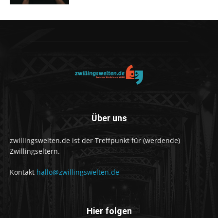
Über uns
zwillingswelten.de ist der Treffpunkt für (werdende)
Zwillingseltern.
Kontakt
hallo@zwillingswelten.de
Hier folgen