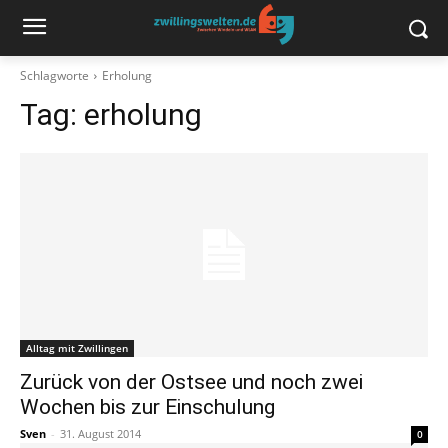
Schlagworte
Erholung
Tag:
erholung
Alltag mit Zwillingen
Zurück von der Ostsee und noch zwei
Wochen bis zur Einschulung
Sven
-
31. August 2014
0