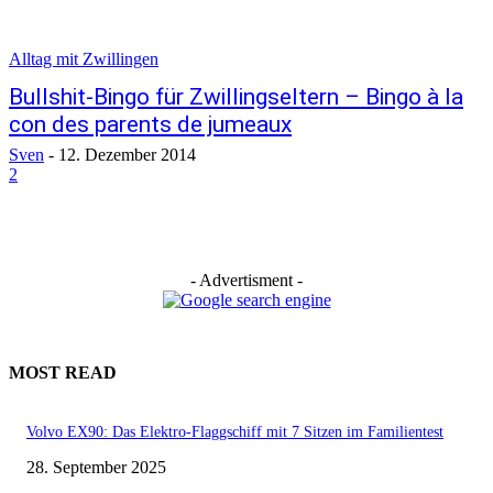
Alltag mit Zwillingen
Bullshit-Bingo für Zwillingseltern – Bingo à la
con des parents de jumeaux
Sven
-
12. Dezember 2014
2
- Advertisment -
MOST READ
Volvo EX90: Das Elektro-Flaggschiff mit 7 Sitzen im Familientest
28. September 2025