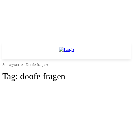
Schlagworte
Doofe fragen
Tag:
doofe fragen