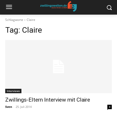
Schlagworte
Claire
Tag:
Claire
Interviews
Zwillings-Eltern Interview mit Claire
Sven
-
25. Juli 2014
0