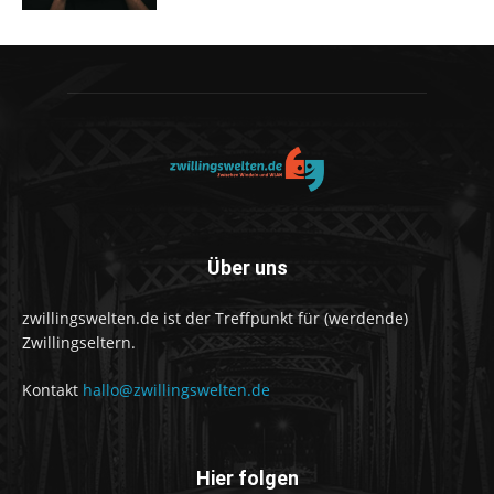
Über uns
zwillingswelten.de ist der Treffpunkt für (werdende)
Zwillingseltern.
Kontakt
hallo@zwillingswelten.de
Hier folgen