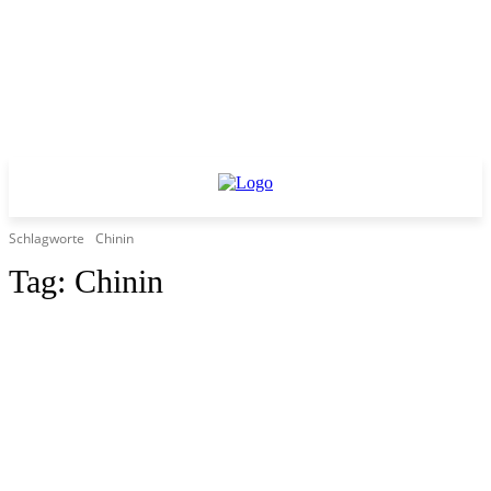
Schlagworte
Chinin
Tag:
Chinin