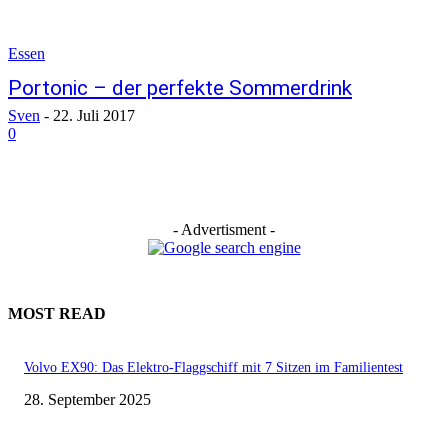
Essen
Portonic – der perfekte Sommerdrink
Sven
-
22. Juli 2017
0
- Advertisment -
MOST READ
Volvo EX90: Das Elektro-Flaggschiff mit 7 Sitzen im Familientest
28. September 2025