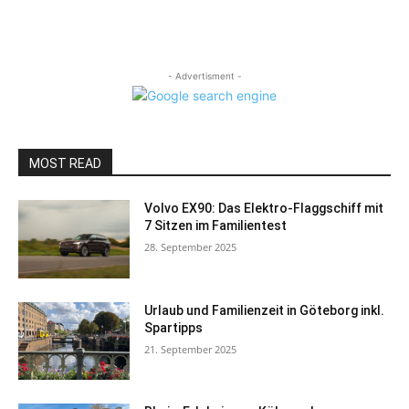
- Advertisment -
MOST READ
Volvo EX90: Das Elektro-Flaggschiff mit
7 Sitzen im Familientest
28. September 2025
Urlaub und Familienzeit in Göteborg inkl.
Spartipps
21. September 2025