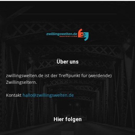
Über uns
zwillingswelten.de ist der Treffpunkt für (werdende)
Zwillingseltern.
Kontakt
hallo@zwillingswelten.de
Hier folgen