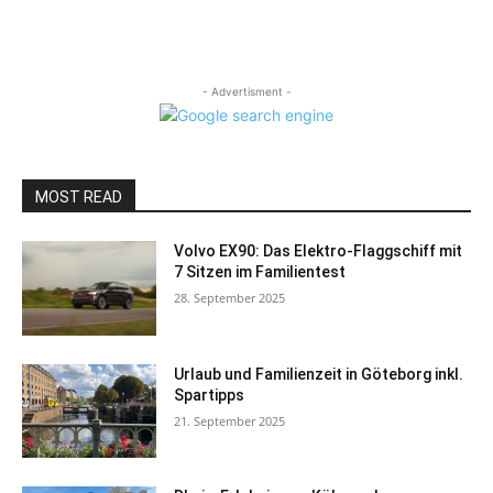
- Advertisment -
MOST READ
Volvo EX90: Das Elektro-Flaggschiff mit
7 Sitzen im Familientest
28. September 2025
Urlaub und Familienzeit in Göteborg inkl.
Spartipps
21. September 2025