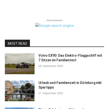
- Advertisment -
MOST READ
Volvo EX90: Das Elektro-Flaggschiff mit
7 Sitzen im Familientest
28. September 2025
Urlaub und Familienzeit in Göteborg inkl.
Spartipps
21. September 2025