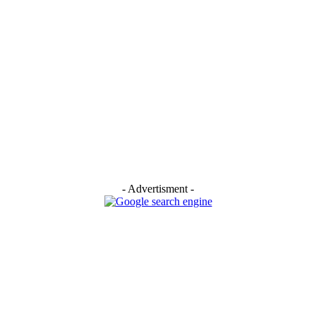
- Advertisment -