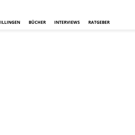
ILLINGEN
BÜCHER
INTERVIEWS
RATGEBER