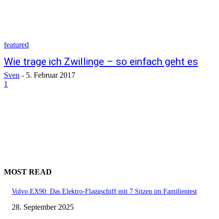
featured
Wie trage ich Zwillinge – so einfach geht es
Sven
-
5. Februar 2017
1
MOST READ
Volvo EX90: Das Elektro-Flaggschiff mit 7 Sitzen im Familientest
28. September 2025