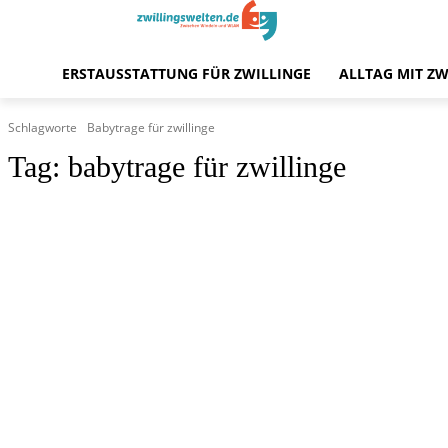
ERSTAUSSTATTUNG FÜR ZWILLINGE
ALLTAG MIT ZW
Schlagworte
Babytrage für zwillinge
Tag:
babytrage für zwillinge