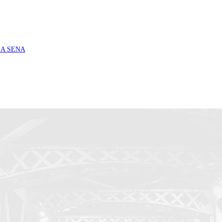
ROSA SENA