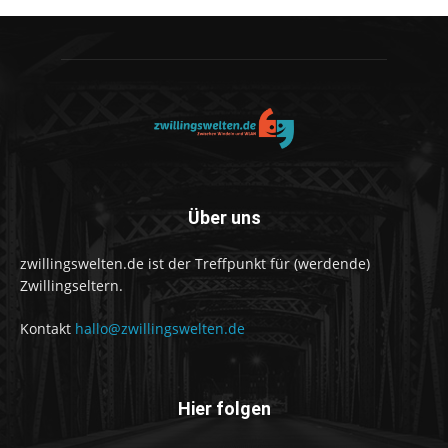
Über uns
zwillingswelten.de ist der Treffpunkt für (werdende)
Zwillingseltern.
Kontakt
hallo@zwillingswelten.de
Hier folgen