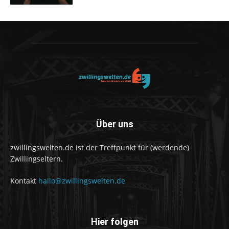
Über uns
zwillingswelten.de ist der Treffpunkt für (werdende)
Zwillingseltern.
Kontakt
hallo@zwillingswelten.de
Hier folgen