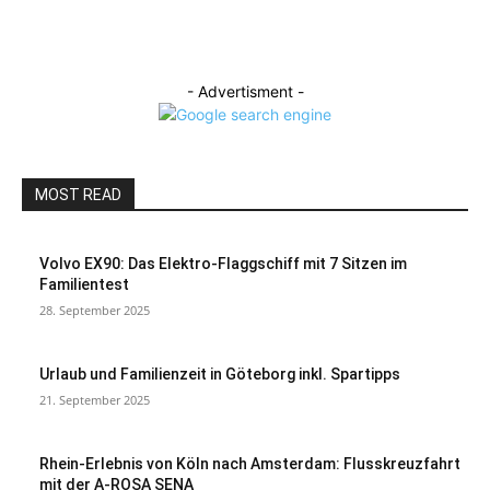
- Advertisment -
MOST READ
Volvo EX90: Das Elektro-Flaggschiff mit 7 Sitzen im
Familientest
28. September 2025
Urlaub und Familienzeit in Göteborg inkl. Spartipps
21. September 2025
Rhein-Erlebnis von Köln nach Amsterdam: Flusskreuzfahrt
mit der A-ROSA SENA