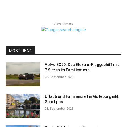
- Advertisment -
MOST READ
Volvo EX90: Das Elektro-Flaggschiff mit
7 Sitzen im Familientest
28. September 2025
Urlaub und Familienzeit in Göteborg inkl.
Spartipps
21. September 2025