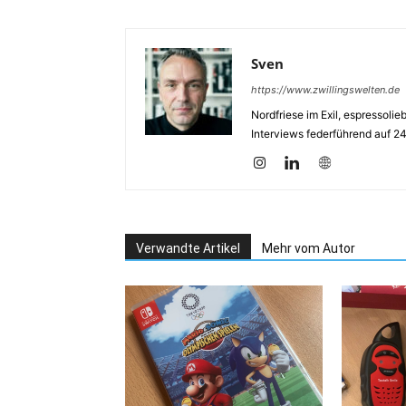
Sven
https://www.zwillingswelten.de
Nordfriese im Exil, espressoli
Interviews federführend auf 2
Verwandte Artikel
Mehr vom Autor