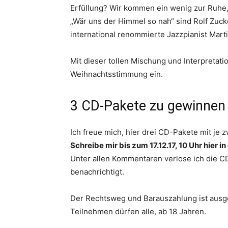
Erfüllung? Wir kommen ein wenig zur Ruhe,
„Wär uns der Himmel so nah“ sind Rolf Zuc
international renommierte Jazzpianist Mart
Mit dieser tollen Mischung und Interpretatio
Weihnachtsstimmung ein.
3 CD-Pakete zu gewinnen
Ich freue mich, hier drei CD-Pakete mit je 
Schreibe mir bis zum 17.12.17, 10 Uhr hier
Unter allen Kommentaren verlose ich die C
benachrichtigt.
Der Rechtsweg und Barauszahlung ist ausg
Teilnehmen dürfen alle, ab 18 Jahren.