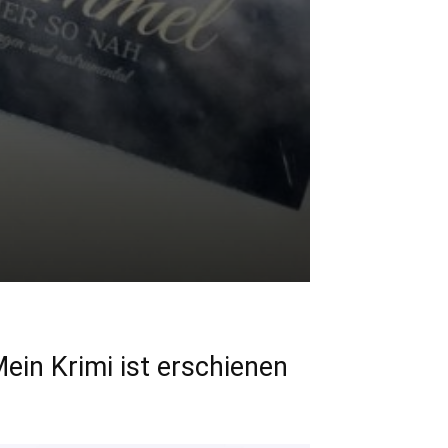
ein Krimi ist erschienen