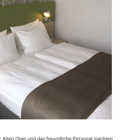
r Alten Oper und das freundliche Personal machten