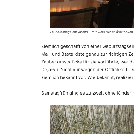
Zaubereinlage am Abend – mit wem hat er Ähnlichkeit
Ziemlich geschafft von einer Geburtstagse
Mal- und Bastelkiste genau zur richtigen Ze
Zauberkunststücke für sie vorführte, war di
Déjà-vu. Nicht nur wegen der Örtlichkeit. 
ziemlich bekannt vor. Wie bekannt, realisi
Samstagfrüh ging es zu zweit ohne Kinder m