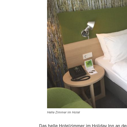
Helle Zimmer im Hotel
Das helle Hotelzimmer im Holiday Inn an de