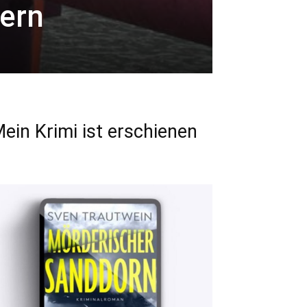
ern
ein Krimi ist erschienen