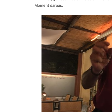
Moment daraus.