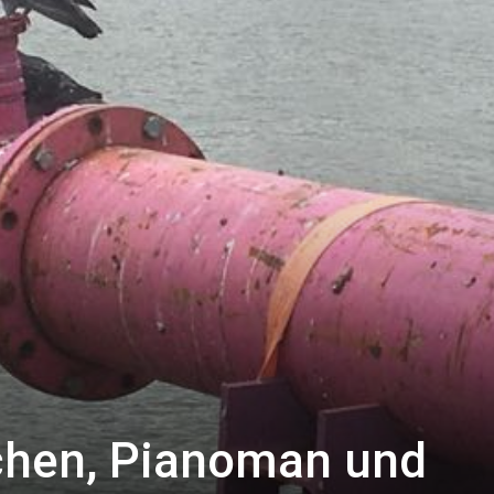
chen, Pianoman und