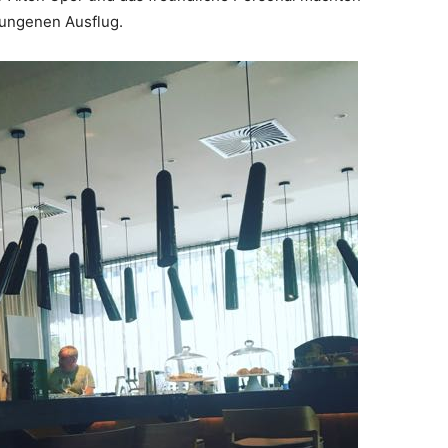
lungenen Ausflug.