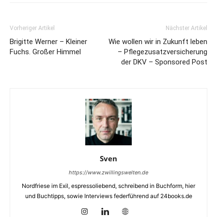
Vorheriger Artikel
Nächster Artikel
Brigitte Werner – Kleiner
Wie wollen wir in Zukunft leben
Fuchs. Großer Himmel
– Pflegezusatzversicherung
der DKV – Sponsored Post
Sven
https://www.zwillingswelten.de
Nordfriese im Exil, espressoliebend, schreibend in Buchform, hier
und Buchtipps, sowie Interviews federführend auf 24books.de