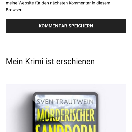
meine Website für den nächsten Kommentar in diesem
Browser.
Mein Krimi ist erschienen