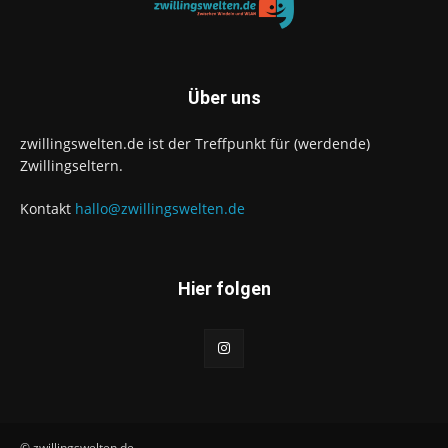
Über uns
zwillingswelten.de ist der Treffpunkt für (werdende)
Zwillingseltern.
Kontakt
hallo@zwillingswelten.de
Hier folgen
© zwillingswelten.de