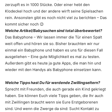
zerzupft es in 1000 Stücke. Oder einer hebt den
Klodeckel hoch und der andere wirft seine Spielsachen
rein. Ansonsten gibt es noch nicht viel zu berichten – Das
kommt sicher noch 😉
Welche Artikel/Babysachen sind total überbewertet?
Das Babyphone – Wir lassen immer die Tür einen Spalt
weit offen und hören sie so. Bisher brauchten wir nur
einmal ein Babyphone und haben es uns für diesen Fall
ausgeliehen – Eine gute Möglichkeit es mal zu testen.
Außerdem gibt es heute ja gute Apps, die man hin und
wieder mit den Handys als Babyphone einsetzen kann.
Welche Tipps hast Du für werdende Zwillingseltern?
Sprecht mit Freunden, die auch gerade ein Kind gekriegt
haben. Sie können Euch viele Tipps geben, die Ihr auch
mit Zwillingen braucht wenn sie Eure Erstgeborenen
sind. Und wenn die Zwerge da sind: Sucht Kontakt zu