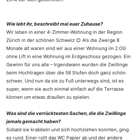
Wie lebt ihr, beschreibt mal euer Zuhause?
Wir leben in einer 4-Zimmer-Wohnung in der Region
Zürich in der schönen Schweiz 😉 Als die Zwerge 8
Monate alt waren sind wir aus einer Wohnung im 2.OG
ohne Lift in eine Wohnung im Erdgeschoss gezogen. Ein
Gewinn für uns alle – Irgendwann wurden die Zwillinge
beim Hochtragen über die 58 Stufen doch ganz schön
schwer. Und nun da sie zu Fuß unterwegs sind, ist es
super, wenn sie auch einmal einfach auf die Terrasse
können um etwas draußen zu spielen.
Was sind die verrücktesten Sachen, die die Zwillinge
jemals gemacht haben?
Sobald sie krabbeln und sich hochziehen konnten, ging
es rund. Einer rollt das WC Papier ab und der andere