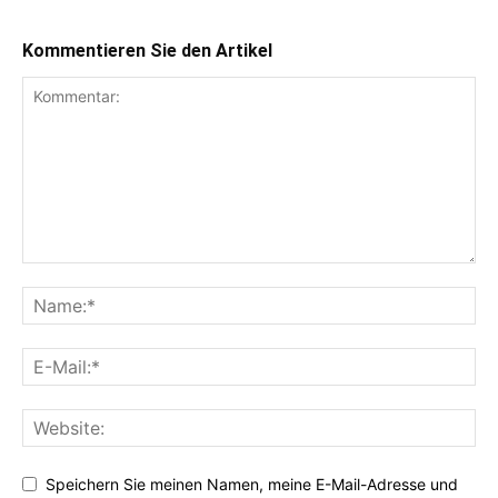
Kommentieren Sie den Artikel
Speichern Sie meinen Namen, meine E-Mail-Adresse und