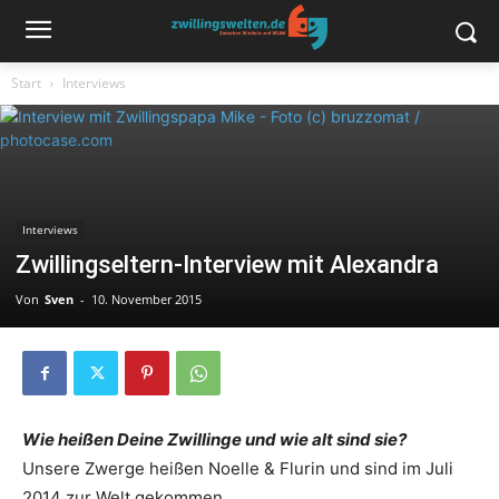
Start
Interviews
Interviews
Zwillingseltern-Interview mit Alexandra
Von
Sven
-
10. November 2015
Wie heißen Deine Zwillinge und wie alt sind sie?
Unsere Zwerge heißen Noelle & Flurin und sind im Juli
2014 zur Welt gekommen.