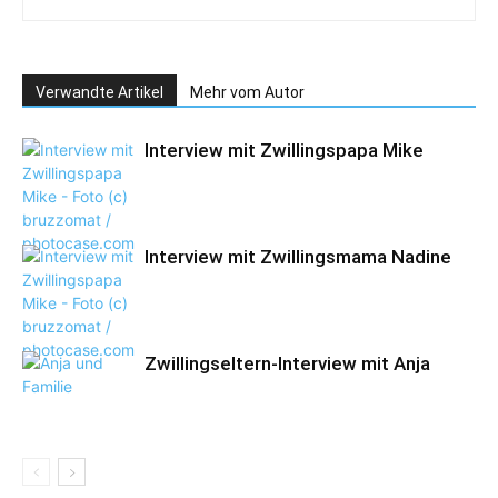
Verwandte Artikel
Mehr vom Autor
Interview mit Zwillingspapa Mike
Interview mit Zwillingsmama Nadine
Zwillingseltern-Interview mit Anja