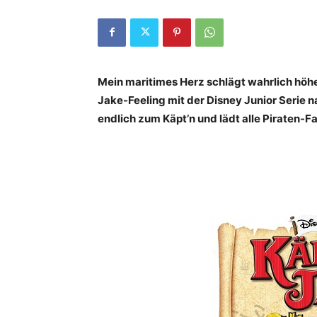
Mein maritimes Herz schlägt wahrlich höhe
Jake-Feeling mit der Disney Junior Serie 
endlich zum Käpt’n und lädt alle Piraten-