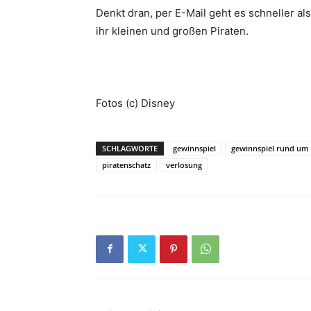
Denkt dran, per E-Mail geht es schneller al
ihr kleinen und großen Piraten.
Fotos (c) Disney
SCHLAGWORTE
gewinnspiel
gewinnspiel rund um 
piratenschatz
verlosung