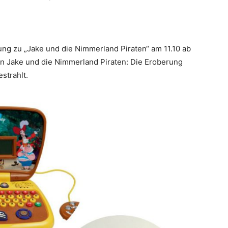
ng zu „Jake und die Nimmerland Piraten“ am 11.10 ab
’n Jake und die Nimmerland Piraten: Die Eroberung
strahlt.