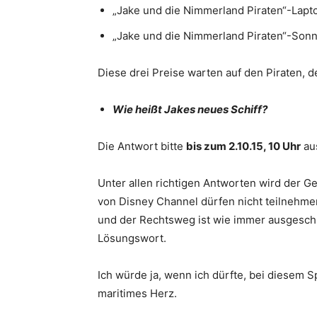
„Jake und die Nimmerland Piraten“-Lapt
„Jake und die Nimmerland Piraten“-Son
Diese drei Preise warten auf den Piraten, d
Wie heißt Jakes neues Schiff?
Die Antwort bitte
bis zum 2.10.15, 10 Uhr
aus
Unter allen richtigen Antworten wird der Ge
von Disney Channel dürfen nicht teilnehmen
und der Rechtsweg ist wie immer ausgeschl
Lösungswort.
Ich würde ja, wenn ich dürfte, bei diesem S
maritimes Herz.