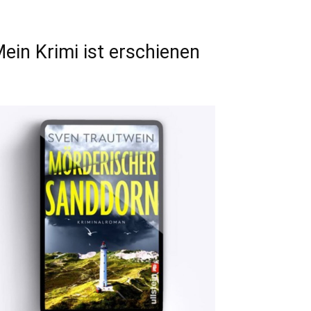
ein Krimi ist erschienen