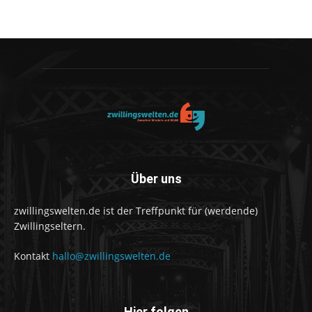
Über uns
zwillingswelten.de ist der Treffpunkt für (werdende)
Zwillingseltern.
Kontakt
hallo@zwillingswelten.de
Hier folgen