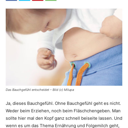
Das Bauchgefühl entscheidet – Bild (c) Milupa
Ja, dieses Bauchgefühl. Ohne Bauchgefühl geht es nicht.
Weder beim Erziehen, noch beim Fläschchengeben. Man
sollte hier mal den Kopf ganz schnell beiseite lassen. Und
wenn es um das Thema Ernährung und Folgemilch geht,