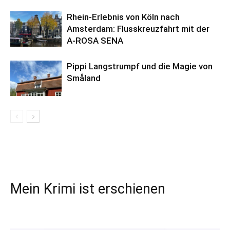
Rhein-Erlebnis von Köln nach
Amsterdam: Flusskreuzfahrt mit der
A-ROSA SENA
Pippi Langstrumpf und die Magie von
Småland
Mein Krimi ist erschienen