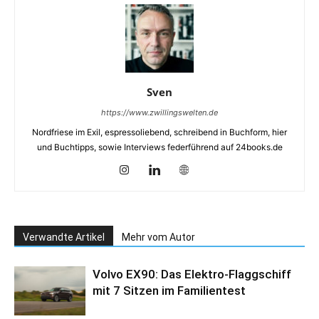
Sven
https://www.zwillingswelten.de
Nordfriese im Exil, espressoliebend, schreibend in Buchform, hier
und Buchtipps, sowie Interviews federführend auf 24books.de
Verwandte Artikel
Mehr vom Autor
Volvo EX90: Das Elektro-Flaggschiff
mit 7 Sitzen im Familientest